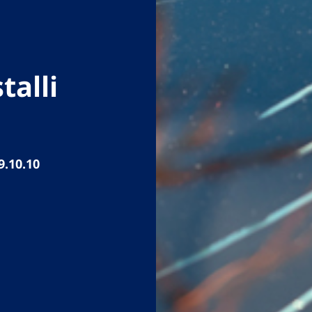
talli
9.10.10