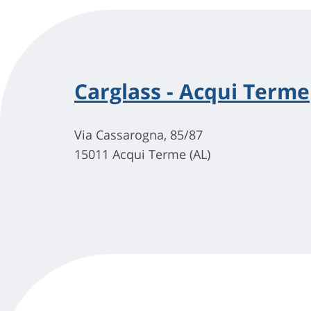
Carglass - Acqui Terme
Via Cassarogna, 85/87
15011 Acqui Terme (AL)