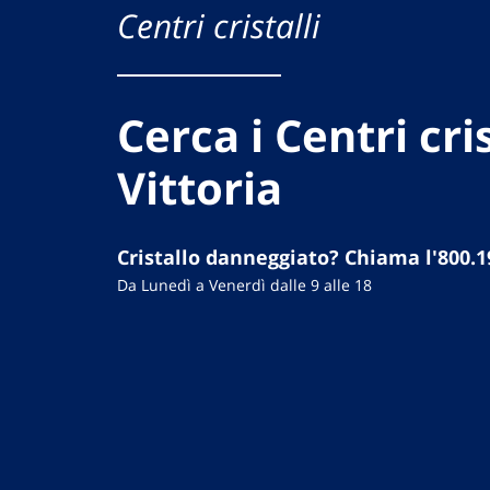
Centri cristalli
Cerca i Centri cris
Vittoria
Cristallo danneggiato? Chiama l'800.1
Da Lunedì a Venerdì dalle 9 alle 18