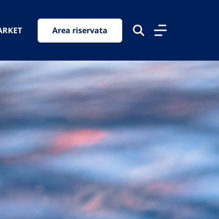
ARKET
Area riservata