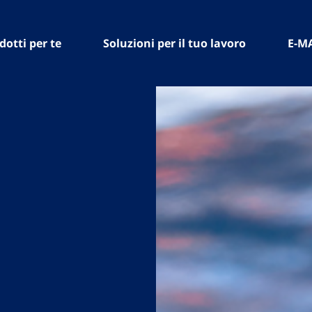
dotti per te
Soluzioni per il tuo lavoro
E-M