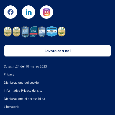
Lavora con noi
D. lgs. n.24 del 10 marzo 2023
Privacy
Dichiarazione dei cookie
Informativa Privacy del sito
Dichiarazione di accessibilità
Liberatoria