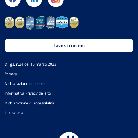
Lavora con noi
D. lgs. n.24 del 10 marzo 2023
Privacy
Dichiarazione dei cookie
Informativa Privacy del sito
Dichiarazione di accessibilità
Liberatoria