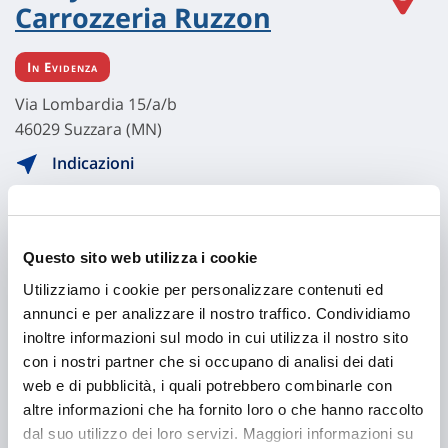
Carrozzeria Ruzzon
In Evidenza
Via Lombardia 15/a/b
46029 Suzzara (MN)
Indicazioni
Visita il sito
Questo sito web utilizza i cookie
Utilizziamo i cookie per personalizzare contenuti ed
annunci e per analizzare il nostro traffico. Condividiamo
inoltre informazioni sul modo in cui utilizza il nostro sito
con i nostri partner che si occupano di analisi dei dati
web e di pubblicità, i quali potrebbero combinarle con
altre informazioni che ha fornito loro o che hanno raccolto
dal suo utilizzo dei loro servizi. Maggiori informazioni su