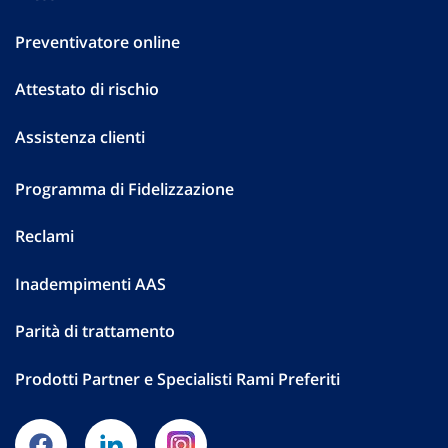
Preventivatore online
Attestato di rischio
Assistenza clienti
Programma di Fidelizzazione
Reclami
Inadempimenti AAS
Parità di trattamento
Prodotti Partner e Specialisti Rami Preferiti