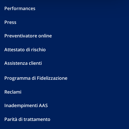
Performances
Press
Preventivatore online
Attestato di rischio
Assistenza clienti
Programma di Fidelizzazione
Reclami
Inadempimenti AAS
Parità di trattamento