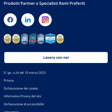
Prodotti Partner e Specialisti Rami Preferiti
Lavora con noi
D. lgs. n.24 del 10 marzo 2023
Privacy
Dichiarazione dei cookie
Informativa Privacy del sito
Dichiarazione di accessibilità
Liberatoria