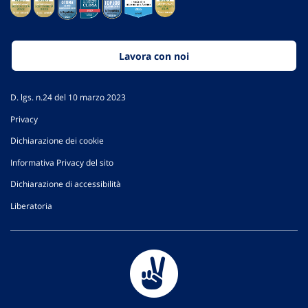
Lavora con noi
D. lgs. n.24 del 10 marzo 2023
Privacy
Dichiarazione dei cookie
Informativa Privacy del sito
Dichiarazione di accessibilità
Liberatoria