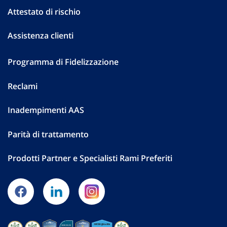
Attestato di rischio
Assistenza clienti
Programma di Fidelizzazione
Reclami
Inadempimenti AAS
Parità di trattamento
Prodotti Partner e Specialisti Rami Preferiti