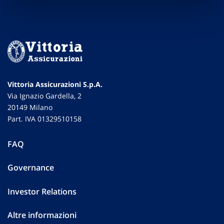
Vittoria Assicurazioni S.p.A.
Via Ignazio Gardella, 2
20149 Milano
Part. IVA 01329510158
FAQ
Governance
Investor Relations
Altre informazioni