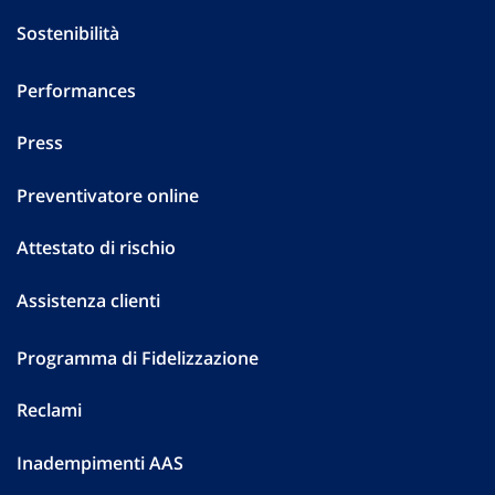
Sostenibilità
Performances
Press
Preventivatore online
Attestato di rischio
Assistenza clienti
Programma di Fidelizzazione
Reclami
Inadempimenti AAS