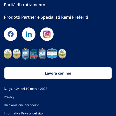
Parità di trattamento
Prodotti Partner e Specialisti Rami Preferiti
Lavora con noi
D. lgs. n.24 del 10 marzo 2023
Privacy
Dichiarazione dei cookie
Informativa Privacy del sito