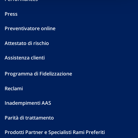
Press
Preventivatore online
Attestato di rischio
Assistenza clienti
Programma di Fidelizzazione
Reclami
Inadempimenti AAS
Parità di trattamento
Prodotti Partner e Specialisti Rami Preferiti