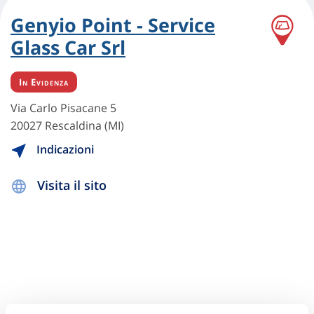
Genyio Point - Service
Glass Car Srl
In Evidenza
Via Carlo Pisacane 5
20027 Rescaldina (MI)
Indicazioni
Visita il sito