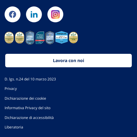
Lavora con noi
D. lgs. n.24 del 10 marzo 2023
Privacy
Dichiarazione dei cookie
Informativa Privacy del sito
Dichiarazione di accessibilità
Liberatoria