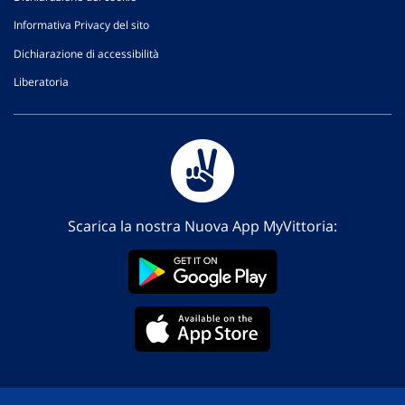
Informativa Privacy del sito
Dichiarazione di accessibilità
Liberatoria
Scarica la nostra Nuova App MyVittoria: