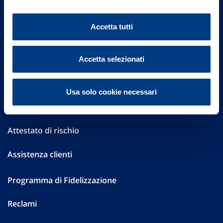
Altre informazioni
Accetta tutti
Sostenibilità
Performances
Accetta selezionati
Press
Usa solo cookie necessari
Preventivatore online
Attestato di rischio
Assistenza clienti
Programma di Fidelizzazione
Reclami