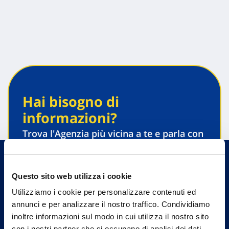
Hai bisogno di
informazioni?
Trova l'Agenzia più vicina a te e parla con
un nostro Agente.
Contattaci
Questo sito web utilizza i cookie
Utilizziamo i cookie per personalizzare contenuti ed
annunci e per analizzare il nostro traffico. Condividiamo
inoltre informazioni sul modo in cui utilizza il nostro sito
con i nostri partner che si occupano di analisi dei dati