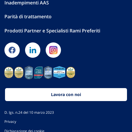
Inadempimenti AAS
Parità di trattamento
Prodotti Partner e Specialisti Rami Preferiti
Lavora con noi
D. lgs. n.24 del 10 marzo 2023
Privacy
Dichiarazione dei cookie