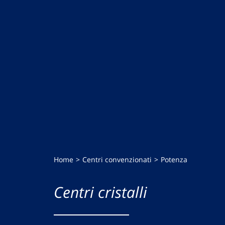
Home
Centri convenzionati
Potenza
Centri cristalli