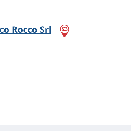
co Rocco Srl