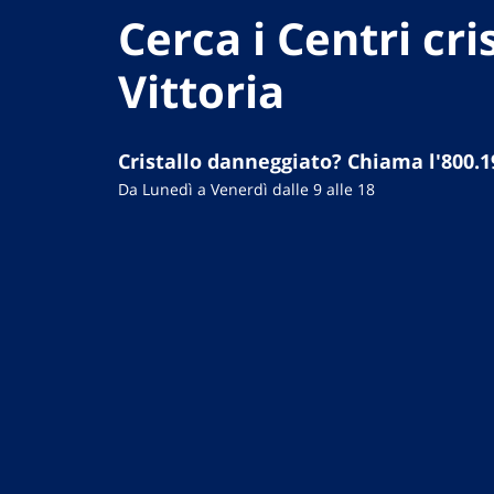
Cerca i Centri cris
Vittoria
Cristallo danneggiato? Chiama l'800.1
Da Lunedì a Venerdì dalle 9 alle 18