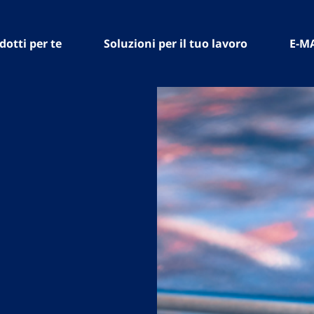
dotti per te
Soluzioni per il tuo lavoro
E-M