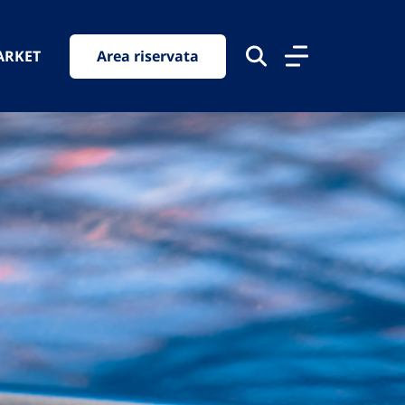
ARKET
Area riservata