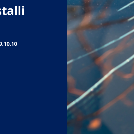
talli
9.10.10