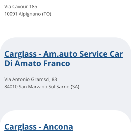
Via Cavour 185
10091 Alpignano (TO)
Carglass - Am.auto Service Car
Di Amato Franco
Via Antonio Gramsci, 83
84010 San Marzano Sul Sarno (SA)
Carglass - Ancona