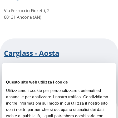
Via Ferruccio Fioretti, 2
60131 Ancona (AN)
Carglass - Aosta
Via Voison, 14
11100 Aosta (AO)
Questo sito web utilizza i cookie
Utilizziamo i cookie per personalizzare contenuti ed
annunci e per analizzare il nostro traffico. Condividiamo
inoltre informazioni sul modo in cui utilizza il nostro sito
Carglass - Arezzo
con i nostri partner che si occupano di analisi dei dati
web e di pubblicità, i quali potrebbero combinarle con