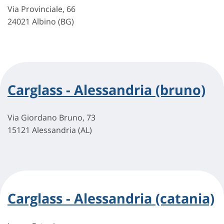
Via Provinciale, 66
24021 Albino (BG)
Carglass - Alessandria (bruno)
Via Giordano Bruno, 73
15121 Alessandria (AL)
Carglass - Alessandria (catania)