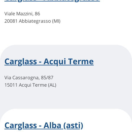
Viale Mazzini, 86
20081 Abbiategrasso (MI)
Carglass - Acqui Terme
Via Cassarogna, 85/87
15011 Acqui Terme (AL)
Carglass - Alba (asti)