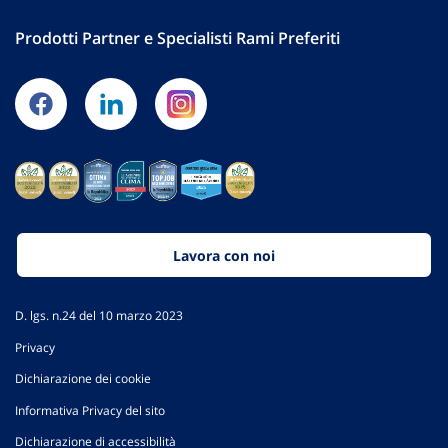
Prodotti Partner e Specialisti Rami Preferiti
Lavora con noi
D. lgs. n.24 del 10 marzo 2023
Privacy
Dichiarazione dei cookie
Informativa Privacy del sito
Dichiarazione di accessibilità