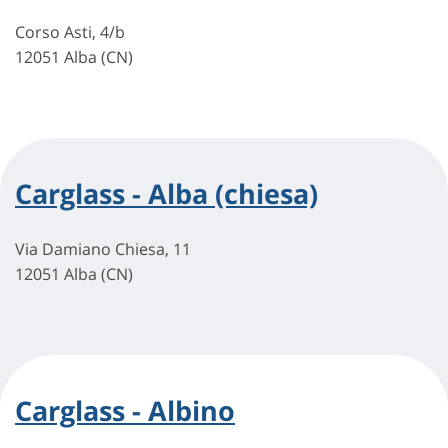
Corso Asti, 4/b
12051 Alba (CN)
Carglass - Alba (chiesa)
Via Damiano Chiesa, 11
12051 Alba (CN)
Carglass - Albino