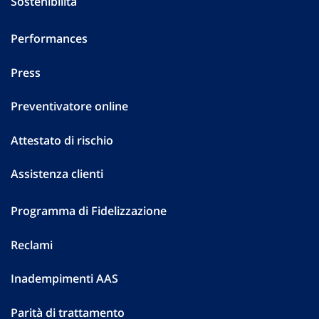
Sostenibilità
Performances
Press
Preventivatore online
Attestato di rischio
Assistenza clienti
Programma di Fidelizzazione
Reclami
Inadempimenti AAS
Parità di trattamento