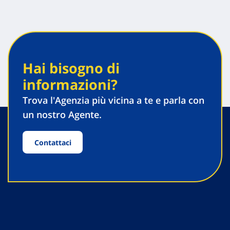
Hai bisogno di
informazioni?
Trova l'Agenzia più vicina a te e parla con
un nostro Agente.
Contattaci