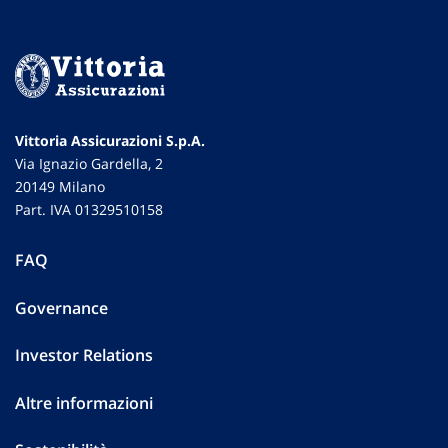
Vittoria Assicurazioni S.p.A.
Via Ignazio Gardella, 2
20149 Milano
Part. IVA 01329510158
FAQ
Governance
Investor Relations
Altre informazioni