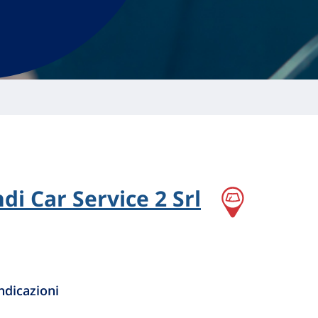
di Car Service 2 Srl
ndicazioni