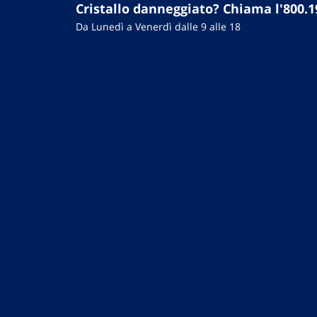
Cristallo danneggiato? Chiama l'800.1
Da Lunedì a Venerdì dalle 9 alle 18