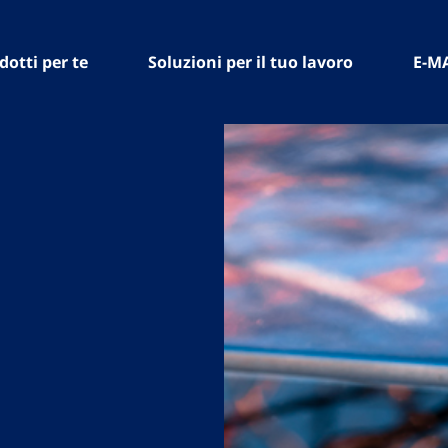
dotti per te
Soluzioni per il tuo lavoro
E-M