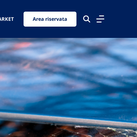
ARKET
Area riservata