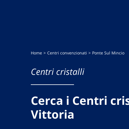
Home
Centri convenzionati
Ponte Sul Mincio
Centri cristalli
Cerca i Centri cris
Vittoria