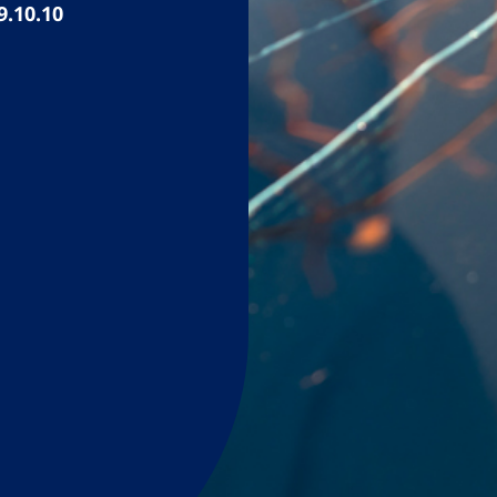
9.10.10