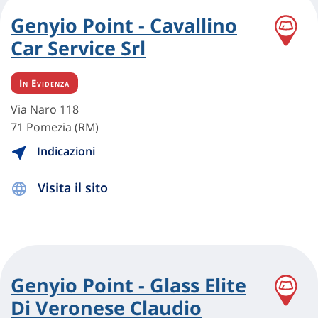
Genyio Point - Cavallino
Car Service Srl
In Evidenza
Via Naro 118
71 Pomezia (RM)
Indicazioni
Visita il sito
Genyio Point - Glass Elite
Di Veronese Claudio