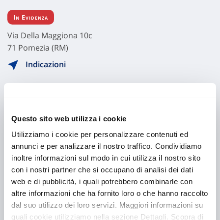
In Evidenza
Via Della Maggiona 10c
71 Pomezia (RM)
Indicazioni
Visita il sito
Questo sito web utilizza i cookie
Utilizziamo i cookie per personalizzare contenuti ed
annunci e per analizzare il nostro traffico. Condividiamo
inoltre informazioni sul modo in cui utilizza il nostro sito
con i nostri partner che si occupano di analisi dei dati
web e di pubblicità, i quali potrebbero combinarle con
altre informazioni che ha fornito loro o che hanno raccolto
dal suo utilizzo dei loro servizi. Maggiori informazioni su
Hai bisogno di
quali cookie utilizziamo nella sezione Dettagli. Scopra di