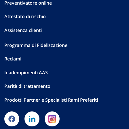
Preventivatore online
Attestato di rischio
Assistenza clienti
Programma di Fidelizzazione
Reclami
Inadempimenti AAS
Parità di trattamento
Prodotti Partner e Specialisti Rami Preferiti