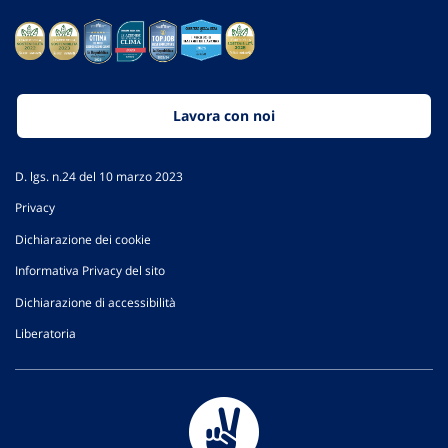
Lavora con noi
D. lgs. n.24 del 10 marzo 2023
Privacy
Dichiarazione dei cookie
Informativa Privacy del sito
Dichiarazione di accessibilità
Liberatoria