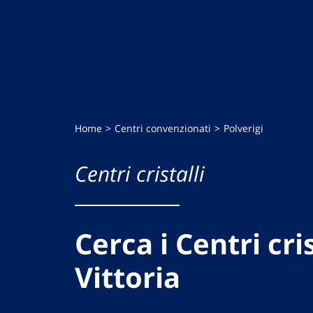
Home
Centri convenzionati
Polverigi
Centri cristalli
Cerca i Centri cris
Vittoria