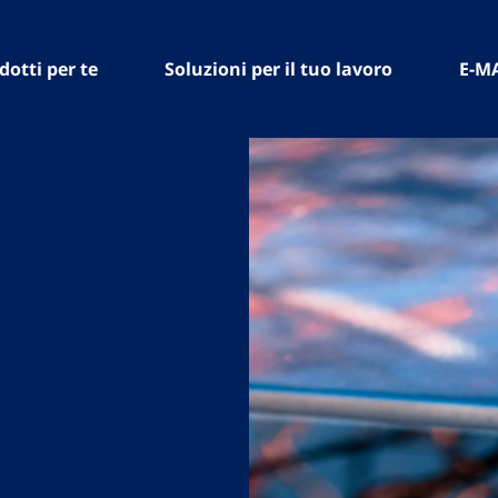
dotti per te
Soluzioni per il tuo lavoro
E-M