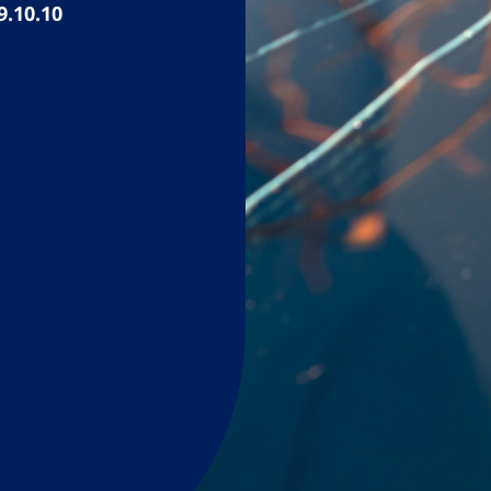
9.10.10