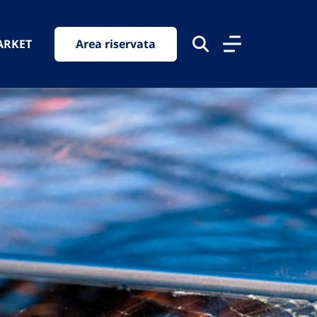
ARKET
Area riservata