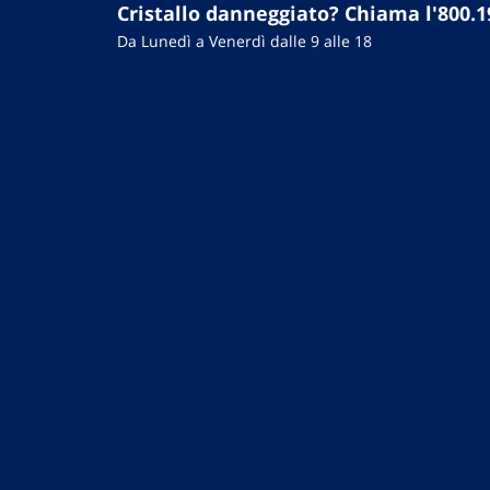
Cristallo danneggiato? Chiama l'800.1
Da Lunedì a Venerdì dalle 9 alle 18