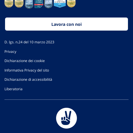
Lavora con noi
D. lgs. n.24 del 10 marzo 2023
Privacy
Dichiarazione dei cookie
Informativa Privacy del sito
Dichiarazione di accessibilità
Liberatoria