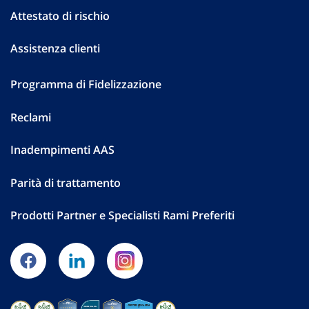
Attestato di rischio
Assistenza clienti
Programma di Fidelizzazione
Reclami
Inadempimenti AAS
Parità di trattamento
Prodotti Partner e Specialisti Rami Preferiti