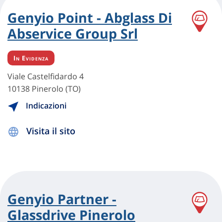
Genyio Point - Abglass Di
Abservice Group Srl
In Evidenza
Viale Castelfidardo 4
10138 Pinerolo (TO)
Indicazioni
Visita il sito
Genyio Partner -
Glassdrive Pinerolo