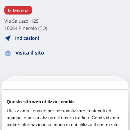
In Evidenza
Via Saluzzo, 125
10064 Pinerolo (TO)
Indicazioni
Visita il sito
Carglass - Pinerolo
Questo sito web utilizza i cookie
Via Giustetto, 7
Utilizziamo i cookie per personalizzare contenuti ed
10064 Pinerolo (TO)
annunci e per analizzare il nostro traffico. Condividiamo
inoltre informazioni sul modo in cui utilizza il nostro sito