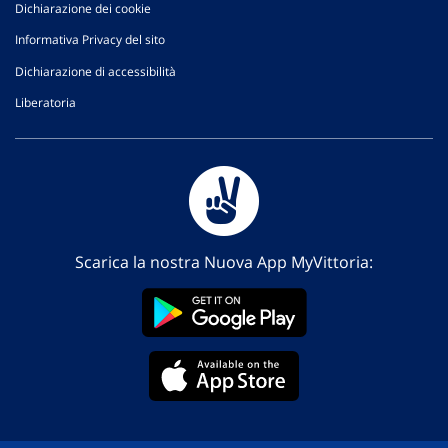
Dichiarazione dei cookie
Informativa Privacy del sito
Dichiarazione di accessibilità
Liberatoria
Scarica la nostra Nuova App MyVittoria: