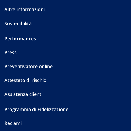
Altre informazioni
Sostenibilità
Performances
Press
Preventivatore online
Attestato di rischio
Assistenza clienti
Programma di Fidelizzazione
Reclami