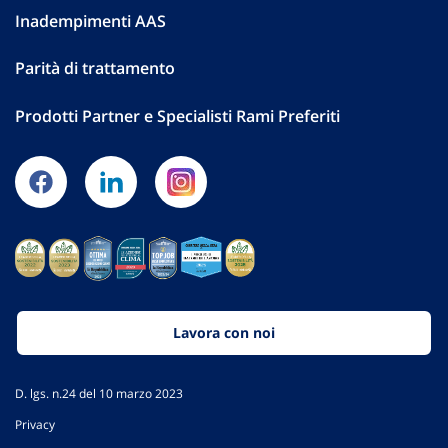
Inadempimenti AAS
Parità di trattamento
Prodotti Partner e Specialisti Rami Preferiti
Lavora con noi
D. lgs. n.24 del 10 marzo 2023
Privacy