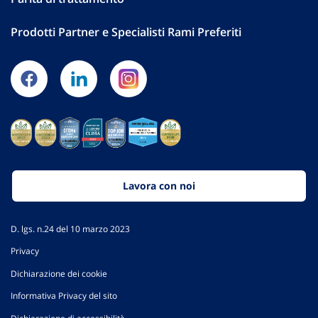
Prodotti Partner e Specialisti Rami Preferiti
Lavora con noi
D. lgs. n.24 del 10 marzo 2023
Privacy
Dichiarazione dei cookie
Informativa Privacy del sito
Dichiarazione di accessibilità