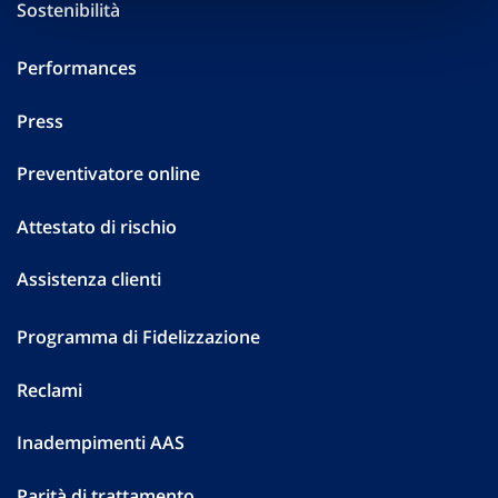
Sostenibilità
Performances
Press
Preventivatore online
Attestato di rischio
Assistenza clienti
Programma di Fidelizzazione
Reclami
Inadempimenti AAS
Parità di trattamento