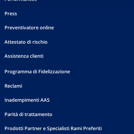
Press
Preventivatore online
Attestato di rischio
Assistenza clienti
Programma di Fidelizzazione
Reclami
Inadempimenti AAS
Parità di trattamento
Prodotti Partner e Specialisti Rami Preferiti