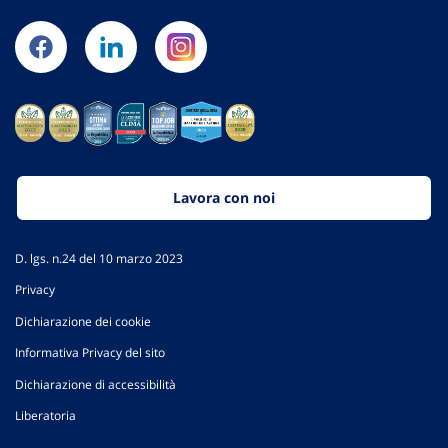
Lavora con noi
D. lgs. n.24 del 10 marzo 2023
Privacy
Dichiarazione dei cookie
Informativa Privacy del sito
Dichiarazione di accessibilità
Liberatoria