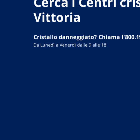
Cerca i Centri cris
Vittoria
Cristallo danneggiato? Chiama l'800.1
Da Lunedì a Venerdì dalle 9 alle 18