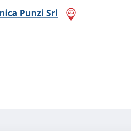
nica Punzi Srl