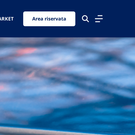
ARKET
Area riservata