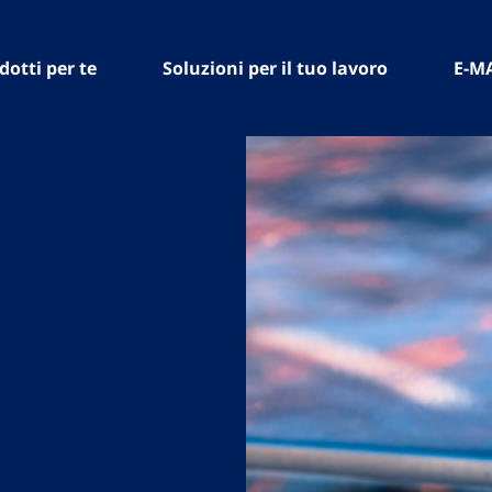
dotti per te
Soluzioni per il tuo lavoro
E-M