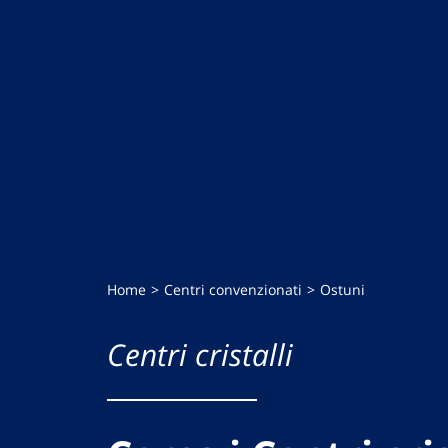
Home
Centri convenzionati
Ostuni
Centri cristalli