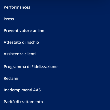
Performances
Press
Preventivatore online
Attestato di rischio
Assistenza clienti
Programma di Fidelizzazione
Reclami
Inadempimenti AAS
Parità di trattamento