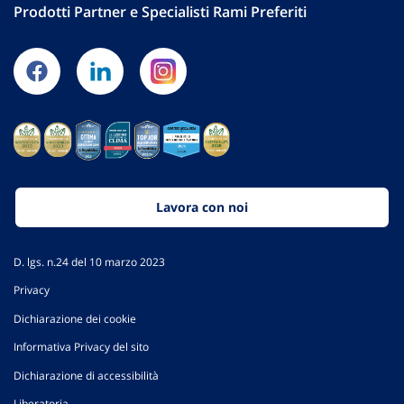
Prodotti Partner e Specialisti Rami Preferiti
Lavora con noi
D. lgs. n.24 del 10 marzo 2023
Privacy
Dichiarazione dei cookie
Informativa Privacy del sito
Dichiarazione di accessibilità
Liberatoria