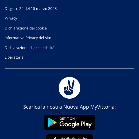
D. lgs. n.24 del 10 marzo 2023
Privacy
Dichiarazione dei cookie
Informativa Privacy del sito
Dichiarazione di accessibilità
Liberatoria
Scarica la nostra Nuova App MyVittoria: