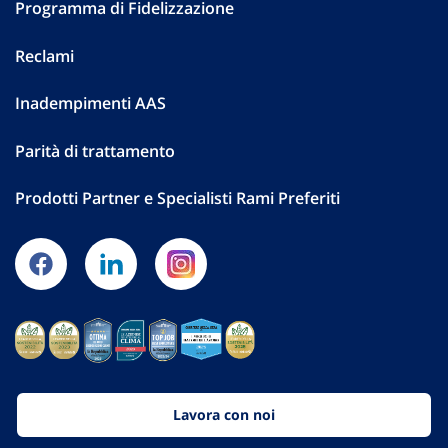
Programma di Fidelizzazione
Reclami
Inadempimenti AAS
Parità di trattamento
Prodotti Partner e Specialisti Rami Preferiti
Lavora con noi