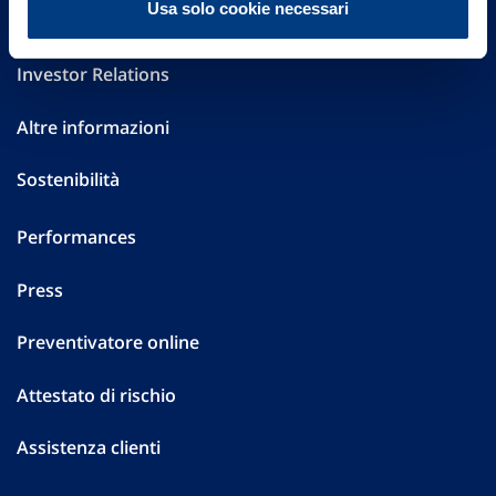
Usa solo cookie necessari
Governance
Investor Relations
Altre informazioni
Sostenibilità
Performances
Press
Preventivatore online
Attestato di rischio
Assistenza clienti