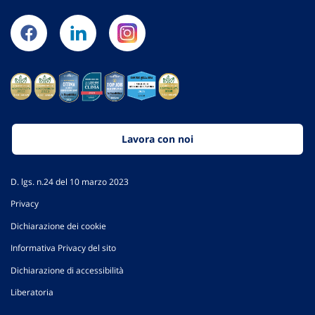
Lavora con noi
D. lgs. n.24 del 10 marzo 2023
Privacy
Dichiarazione dei cookie
Informativa Privacy del sito
Dichiarazione di accessibilità
Liberatoria