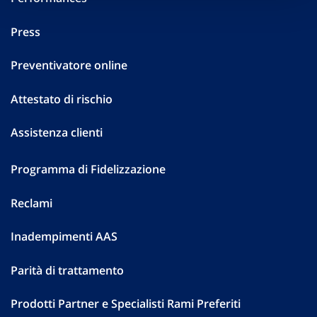
Press
Preventivatore online
Attestato di rischio
Assistenza clienti
Programma di Fidelizzazione
Reclami
Inadempimenti AAS
Parità di trattamento
Prodotti Partner e Specialisti Rami Preferiti