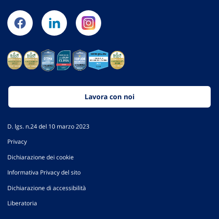
Lavora con noi
D. lgs. n.24 del 10 marzo 2023
Privacy
Dichiarazione dei cookie
Informativa Privacy del sito
Dichiarazione di accessibilità
Liberatoria