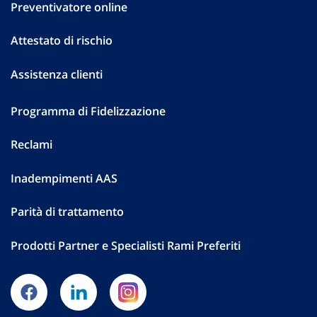
Preventivatore online
Attestato di rischio
Assistenza clienti
Programma di Fidelizzazione
Reclami
Inadempimenti AAS
Parità di trattamento
Prodotti Partner e Specialisti Rami Preferiti