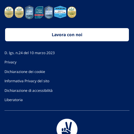
Lavora con noi
D. lgs. n.24 del 10 marzo 2023
Privacy
Dichiarazione dei cookie
Informativa Privacy del sito
Dichiarazione di accessibilità
Liberatoria