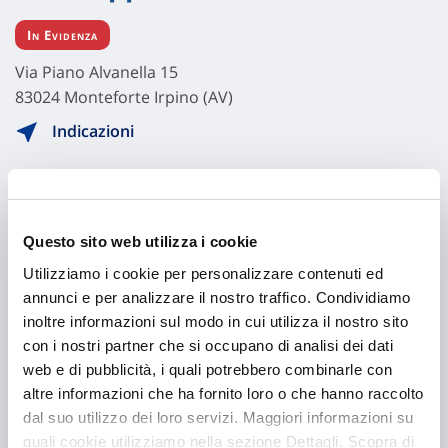
In Evidenza
Via Piano Alvanella 15
83024 Monteforte Irpino (AV)
Indicazioni
Visita il sito
Questo sito web utilizza i cookie
Utilizziamo i cookie per personalizzare contenuti ed
annunci e per analizzare il nostro traffico. Condividiamo
inoltre informazioni sul modo in cui utilizza il nostro sito
con i nostri partner che si occupano di analisi dei dati
web e di pubblicità, i quali potrebbero combinarle con
altre informazioni che ha fornito loro o che hanno raccolto
dal suo utilizzo dei loro servizi. Maggiori informazioni su
Hai bisogno di
quali cookie utilizziamo nella sezione Dettagli. Scopra di