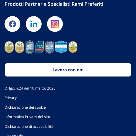
Prodotti Partner e Specialisti Rami Preferiti
Lavora con noi
D. lgs. n.24 del 10 marzo 2023
Privacy
Dichiarazione dei cookie
Informativa Privacy del sito
Dichiarazione di accessibilità
Liberatoria