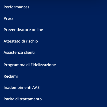
Performances
Press
Preventivatore online
Attestato di rischio
Assistenza clienti
Programma di Fidelizzazione
Reclami
Inadempimenti AAS
Parità di trattamento