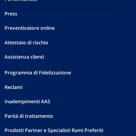
Press
Preventivatore online
Attestato di rischio
Assistenza clienti
Programma di Fidelizzazione
Reclami
Inadempimenti AAS
Parità di trattamento
Prodotti Partner e Specialisti Rami Preferiti