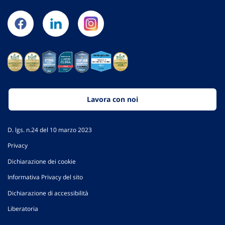
Lavora con noi
D. lgs. n.24 del 10 marzo 2023
Privacy
Dichiarazione dei cookie
Informativa Privacy del sito
Dichiarazione di accessibilità
Liberatoria