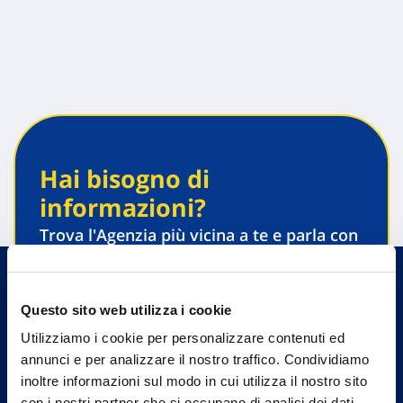
Hai bisogno di
informazioni?
Trova l'Agenzia più vicina a te e parla con
un nostro Agente.
Contattaci
Questo sito web utilizza i cookie
Utilizziamo i cookie per personalizzare contenuti ed
annunci e per analizzare il nostro traffico. Condividiamo
inoltre informazioni sul modo in cui utilizza il nostro sito
con i nostri partner che si occupano di analisi dei dati