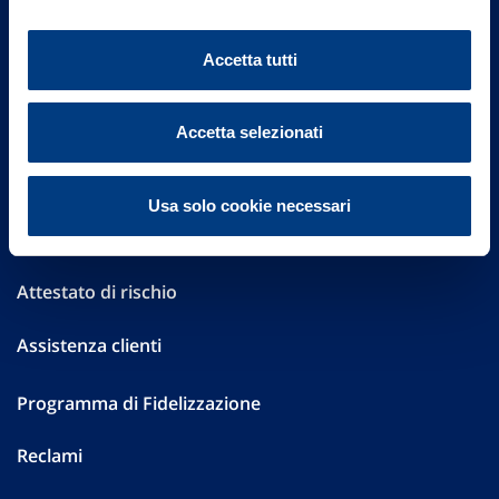
Altre informazioni
Accetta tutti
Sostenibilità
Performances
Accetta selezionati
Press
Usa solo cookie necessari
Preventivatore online
Attestato di rischio
Assistenza clienti
Programma di Fidelizzazione
Reclami