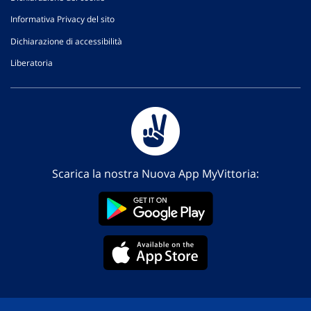
Informativa Privacy del sito
Dichiarazione di accessibilità
Liberatoria
Scarica la nostra Nuova App MyVittoria: