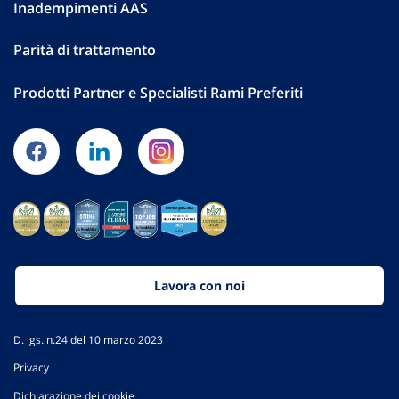
Inadempimenti AAS
Parità di trattamento
Prodotti Partner e Specialisti Rami Preferiti
Lavora con noi
D. lgs. n.24 del 10 marzo 2023
Privacy
Dichiarazione dei cookie