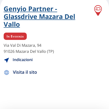
Genyio Partner -
Glassdrive Mazara Del
Vallo
In Evidenza
Via Val Di Mazara, 94
91026 Mazara Del Vallo (TP)
Indicazioni
Visita il sito