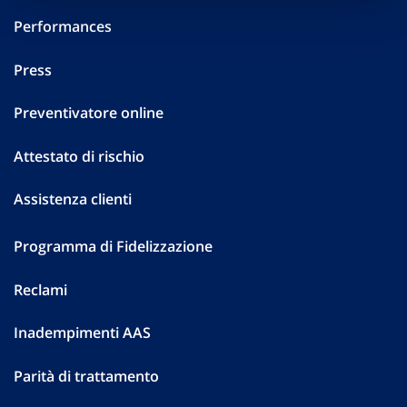
Performances
Press
Preventivatore online
Attestato di rischio
Assistenza clienti
Programma di Fidelizzazione
Reclami
Inadempimenti AAS
Parità di trattamento