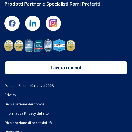
Prodotti Partner e Specialisti Rami Preferiti
Lavora con noi
D. lgs. n.24 del 10 marzo 2023
Privacy
Dichiarazione dei cookie
Informativa Privacy del sito
Dichiarazione di accessibilità
Liberatoria