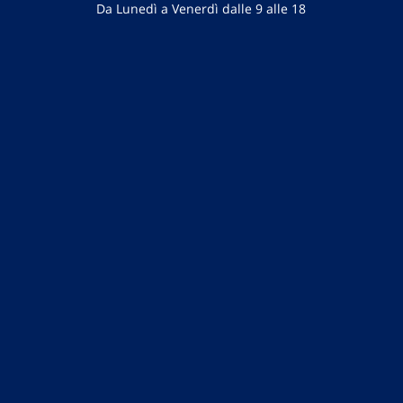
Da Lunedì a Venerdì dalle 9 alle 18