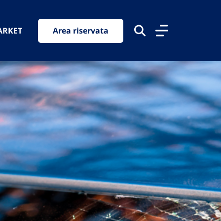
ARKET
Area riservata