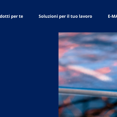
dotti per te
Soluzioni per il tuo lavoro
E-M