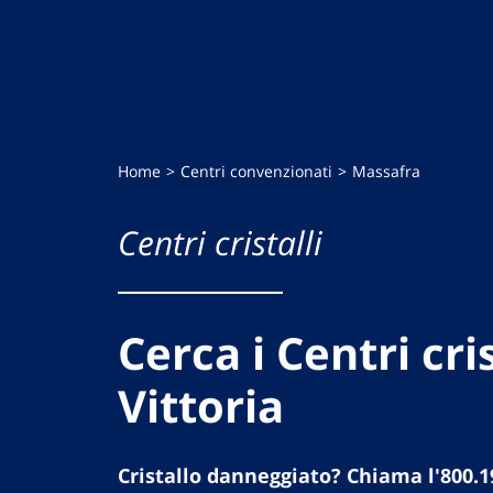
Home
Centri convenzionati
Massafra
Centri cristalli
Cerca i Centri cris
Vittoria
Cristallo danneggiato? Chiama l'800.1