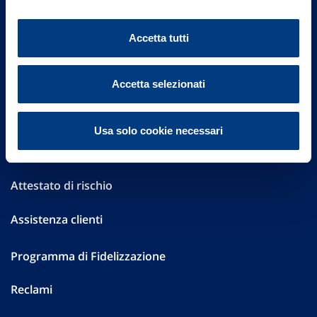
Altre informazioni
Accetta tutti
Sostenibilità
Performances
Accetta selezionati
Press
Usa solo cookie necessari
Preventivatore online
Attestato di rischio
Assistenza clienti
Programma di Fidelizzazione
Reclami