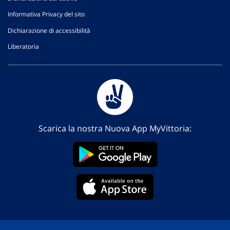
Informativa Privacy del sito
Dichiarazione di accessibilità
Liberatoria
Scarica la nostra Nuova App MyVittoria: