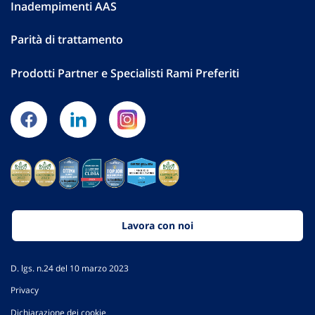
Inadempimenti AAS
Parità di trattamento
Prodotti Partner e Specialisti Rami Preferiti
Lavora con noi
D. lgs. n.24 del 10 marzo 2023
Privacy
Dichiarazione dei cookie