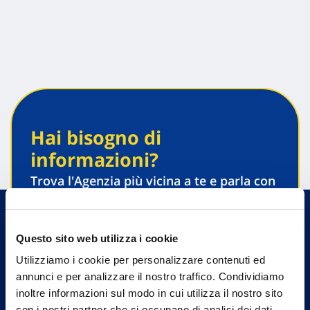
Hai bisogno di
informazioni?
Trova l'Agenzia più vicina a te e parla con
un nostro Agente.
Contattaci
Questo sito web utilizza i cookie
Utilizziamo i cookie per personalizzare contenuti ed
annunci e per analizzare il nostro traffico. Condividiamo
inoltre informazioni sul modo in cui utilizza il nostro sito
con i nostri partner che si occupano di analisi dei dati