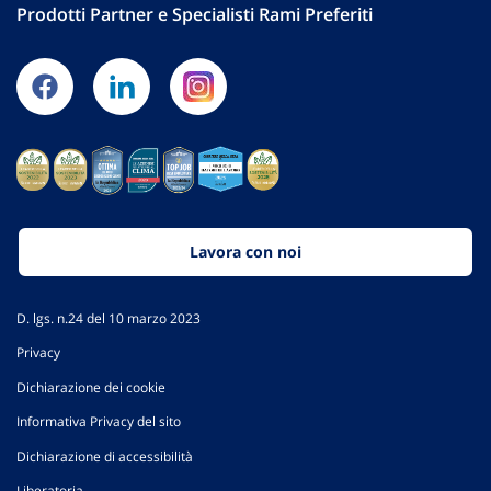
Prodotti Partner e Specialisti Rami Preferiti
Lavora con noi
D. lgs. n.24 del 10 marzo 2023
Privacy
Dichiarazione dei cookie
Informativa Privacy del sito
Dichiarazione di accessibilità
Liberatoria