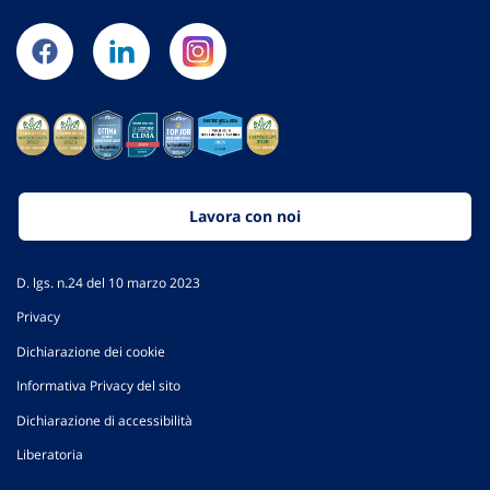
Lavora con noi
D. lgs. n.24 del 10 marzo 2023
Privacy
Dichiarazione dei cookie
Informativa Privacy del sito
Dichiarazione di accessibilità
Liberatoria