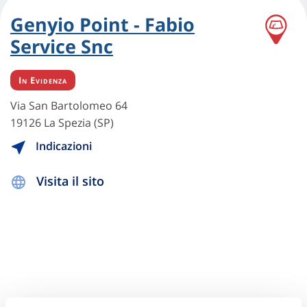
Genyio Point - Fabio
Service Snc
In Evidenza
Via San Bartolomeo 64
19126 La Spezia (SP)
Indicazioni
Visita il sito