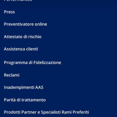
Press
Preventivatore online
Attestato di rischio
Assistenza clienti
Programma di Fidelizzazione
Reclami
Inadempimenti AAS
Parità di trattamento
Prodotti Partner e Specialisti Rami Preferiti