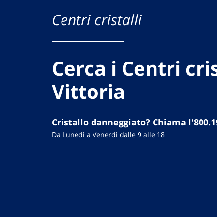
Centri cristalli
Cerca i Centri cris
Vittoria
Cristallo danneggiato? Chiama l'800.1
Da Lunedì a Venerdì dalle 9 alle 18