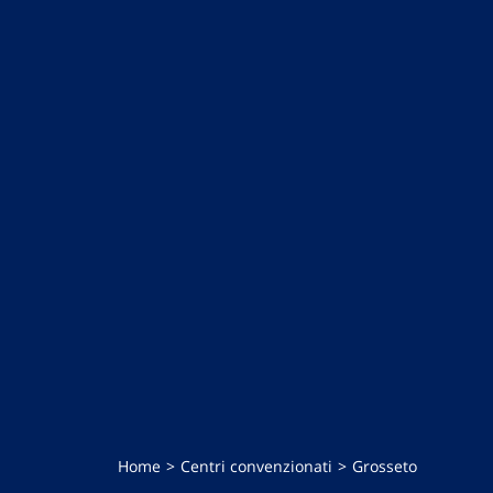
Home
Centri convenzionati
Grosseto