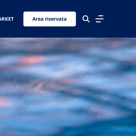
ARKET
Area riservata