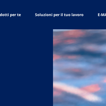
dotti per te
Soluzioni per il tuo lavoro
E-M