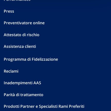
Press
Preventivatore online
Attestato di rischio
Assistenza clienti
Programma di Fidelizzazione
Reclami
Inadempimenti AAS
Parità di trattamento
Prodotti Partner e Specialisti Rami Preferiti