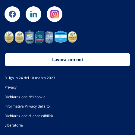
Lavora con noi
D. lgs. n.24 del 10 marzo 2023
Privacy
Dichiarazione dei cookie
Informativa Privacy del sito
Dichiarazione di accessibilità
Liberatoria