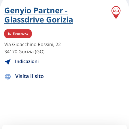
Genyio Partner -
Glassdrive Gorizia
In Evidenza
Via Gioacchino Rossini, 22
34170 Gorizia (GO)
Indicazioni
Visita il sito