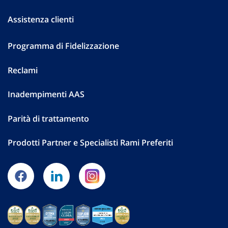
Assistenza clienti
Programma di Fidelizzazione
Reclami
Inadempimenti AAS
Parità di trattamento
Prodotti Partner e Specialisti Rami Preferiti