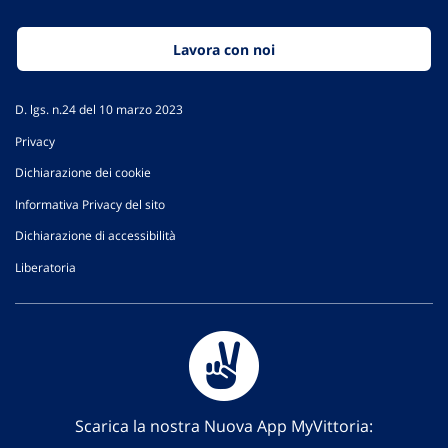
Lavora con noi
D. lgs. n.24 del 10 marzo 2023
Privacy
Dichiarazione dei cookie
Informativa Privacy del sito
Dichiarazione di accessibilità
Liberatoria
Scarica la nostra Nuova App MyVittoria: