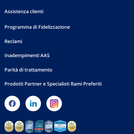
Assistenza clienti
Programma di Fidelizzazione
Reclami
Inadempimenti AAS
Parità di trattamento
Prodotti Partner e Specialisti Rami Preferiti