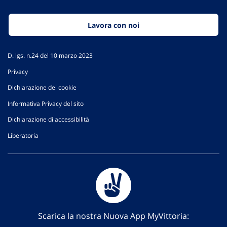
Lavora con noi
D. lgs. n.24 del 10 marzo 2023
Privacy
Dichiarazione dei cookie
Informativa Privacy del sito
Dichiarazione di accessibilità
Liberatoria
Scarica la nostra Nuova App MyVittoria: