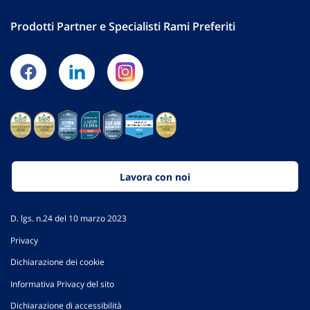
Prodotti Partner e Specialisti Rami Preferiti
Lavora con noi
D. lgs. n.24 del 10 marzo 2023
Privacy
Dichiarazione dei cookie
Informativa Privacy del sito
Dichiarazione di accessibilità