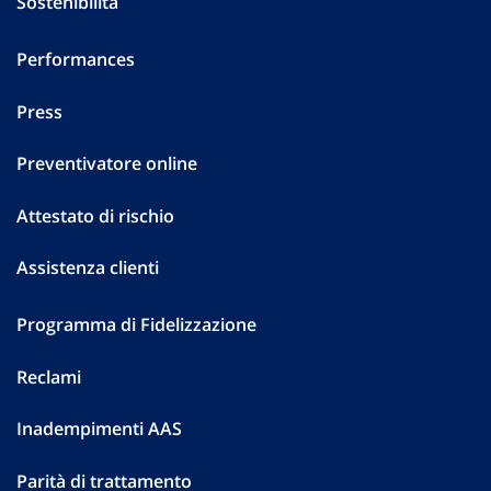
Sostenibilità
Performances
Press
Preventivatore online
Attestato di rischio
Assistenza clienti
Programma di Fidelizzazione
Reclami
Inadempimenti AAS
Parità di trattamento