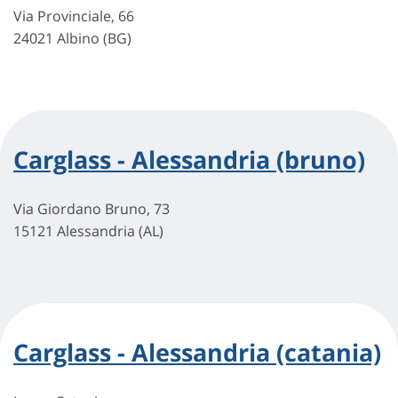
Via Provinciale, 66
24021 Albino (BG)
Carglass - Alessandria (bruno)
Via Giordano Bruno, 73
15121 Alessandria (AL)
Carglass - Alessandria (catania)