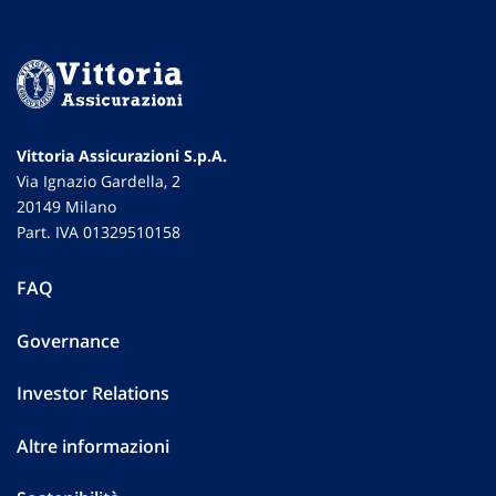
Vittoria Assicurazioni S.p.A.
Via Ignazio Gardella, 2
20149 Milano
Part. IVA 01329510158
FAQ
Governance
Investor Relations
Altre informazioni