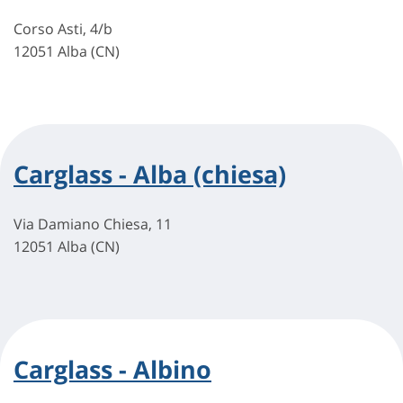
Corso Asti, 4/b
12051 Alba (CN)
Carglass - Alba (chiesa)
Via Damiano Chiesa, 11
12051 Alba (CN)
Carglass - Albino