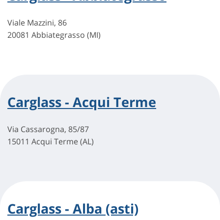
Viale Mazzini, 86
20081 Abbiategrasso (MI)
Carglass - Acqui Terme
Via Cassarogna, 85/87
15011 Acqui Terme (AL)
Carglass - Alba (asti)