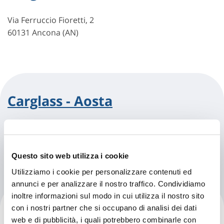
Via Ferruccio Fioretti, 2
60131 Ancona (AN)
Carglass - Aosta
Via Voison, 14
11100 Aosta (AO)
Questo sito web utilizza i cookie
Utilizziamo i cookie per personalizzare contenuti ed
annunci e per analizzare il nostro traffico. Condividiamo
inoltre informazioni sul modo in cui utilizza il nostro sito
Carglass - Arezzo
con i nostri partner che si occupano di analisi dei dati
web e di pubblicità, i quali potrebbero combinarle con