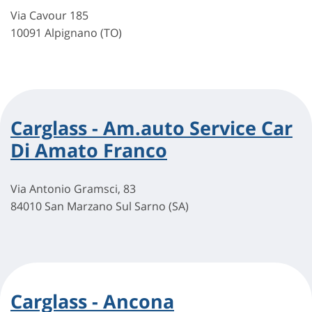
Via Cavour 185
10091 Alpignano (TO)
Carglass - Am.auto Service Car
Di Amato Franco
Via Antonio Gramsci, 83
84010 San Marzano Sul Sarno (SA)
Carglass - Ancona