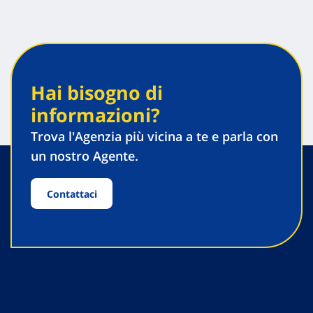
Hai bisogno di
informazioni?
Trova l'Agenzia più vicina a te e parla con
un nostro Agente.
Contattaci