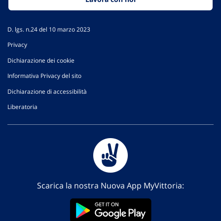
D. lgs. n.24 del 10 marzo 2023
Privacy
Dichiarazione dei cookie
Informativa Privacy del sito
Dichiarazione di accessibilità
Liberatoria
Scarica la nostra Nuova App MyVittoria: