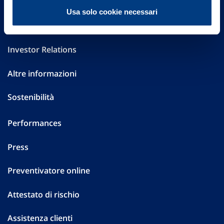
FAQ
Usa solo cookie necessari
Governance
Investor Relations
Altre informazioni
Sostenibilità
Performances
Press
Preventivatore online
Attestato di rischio
Assistenza clienti