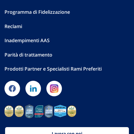
Programma di Fidelizzazione
Reclami
Inadempimenti AAS
Parità di trattamento
Prodotti Partner e Specialisti Rami Preferiti
Lavora con noi