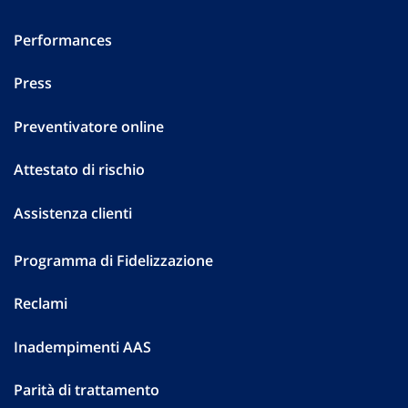
Performances
Press
Preventivatore online
Attestato di rischio
Assistenza clienti
Programma di Fidelizzazione
Reclami
Inadempimenti AAS
Parità di trattamento