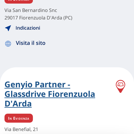
Via San Bernardino Snc
29017 Fiorenzuola D'Arda (PC)
Indicazioni
Visita il sito
Genyio Partner -
Glassdrive Fiorenzuola
D'Arda
In Evidenza
Via Benefial, 21