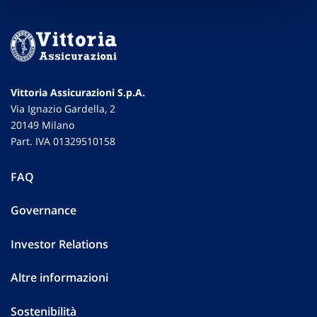
Vittoria Assicurazioni S.p.A.
Via Ignazio Gardella, 2
20149 Milano
Part. IVA 01329510158
FAQ
Governance
Investor Relations
Altre informazioni
Sostenibilità