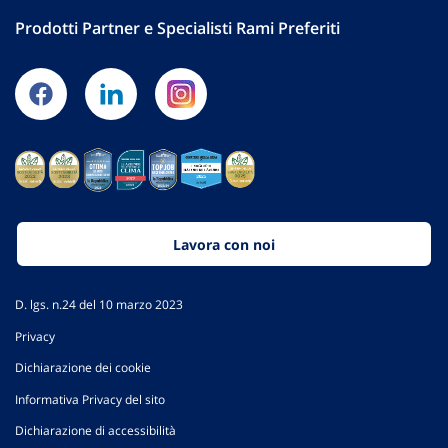
Prodotti Partner e Specialisti Rami Preferiti
Lavora con noi
D. lgs. n.24 del 10 marzo 2023
Privacy
Dichiarazione dei cookie
Informativa Privacy del sito
Dichiarazione di accessibilità