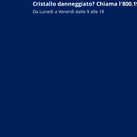
Cristallo danneggiato? Chiama l'800.1
Da Lunedì a Venerdì dalle 9 alle 18