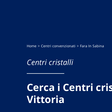
Home
Centri convenzionati
Fara In Sabina
Centri cristalli
Cerca i Centri cris
Vittoria