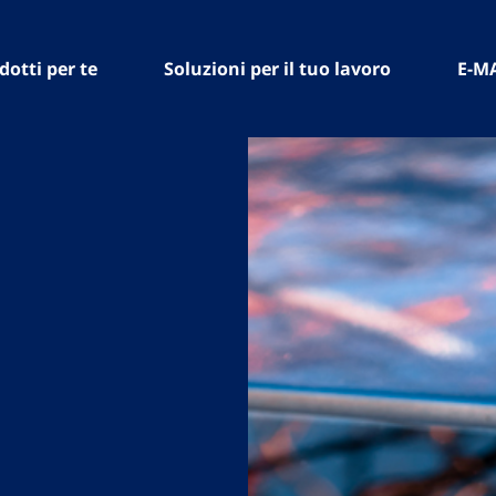
dotti per te
Soluzioni per il tuo lavoro
E-M