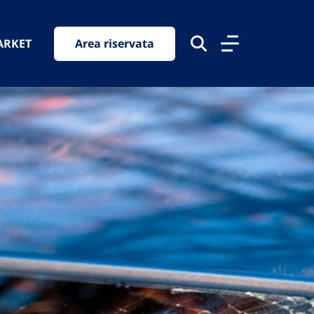
ARKET
Area riservata