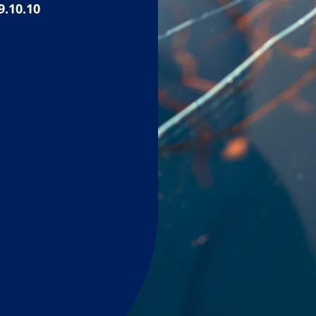
9.10.10