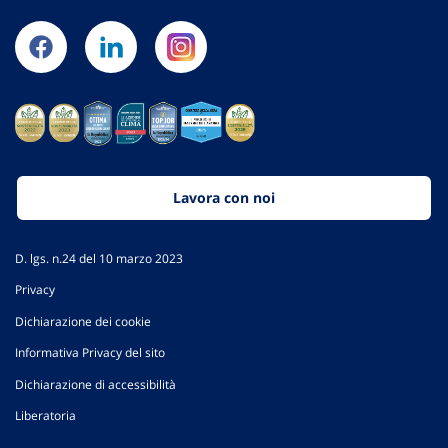
Lavora con noi
D. lgs. n.24 del 10 marzo 2023
Privacy
Dichiarazione dei cookie
Informativa Privacy del sito
Dichiarazione di accessibilità
Liberatoria