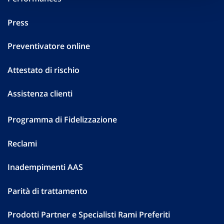
Press
Preventivatore online
Attestato di rischio
Assistenza clienti
Programma di Fidelizzazione
Reclami
Inadempimenti AAS
Parità di trattamento
Prodotti Partner e Specialisti Rami Preferiti