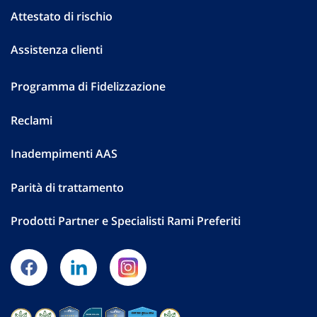
Attestato di rischio
Assistenza clienti
Programma di Fidelizzazione
Reclami
Inadempimenti AAS
Parità di trattamento
Prodotti Partner e Specialisti Rami Preferiti