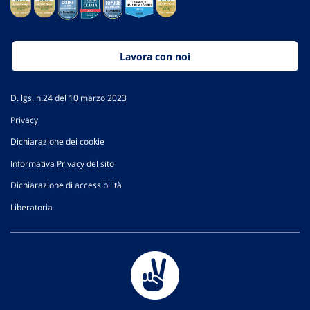
Lavora con noi
D. lgs. n.24 del 10 marzo 2023
Privacy
Dichiarazione dei cookie
Informativa Privacy del sito
Dichiarazione di accessibilità
Liberatoria