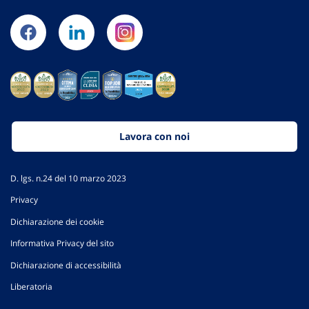
Lavora con noi
D. lgs. n.24 del 10 marzo 2023
Privacy
Dichiarazione dei cookie
Informativa Privacy del sito
Dichiarazione di accessibilità
Liberatoria