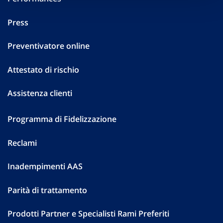
Press
Preventivatore online
Attestato di rischio
Assistenza clienti
Programma di Fidelizzazione
Reclami
Inadempimenti AAS
Parità di trattamento
Prodotti Partner e Specialisti Rami Preferiti