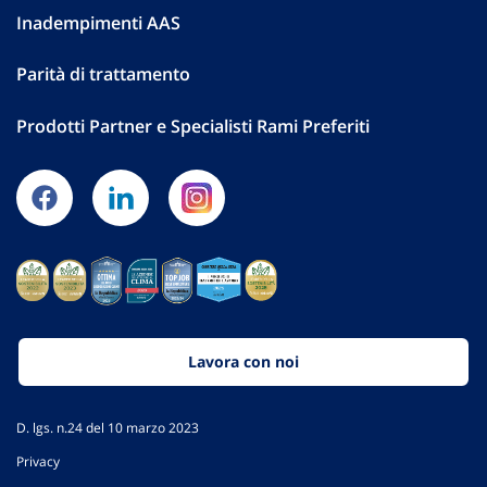
Inadempimenti AAS
Parità di trattamento
Prodotti Partner e Specialisti Rami Preferiti
Lavora con noi
D. lgs. n.24 del 10 marzo 2023
Privacy