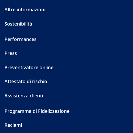
Altre informazioni
Sostenibilità
Performances
Press
Preventivatore online
Attestato di rischio
Assistenza clienti
Programma di Fidelizzazione
Reclami