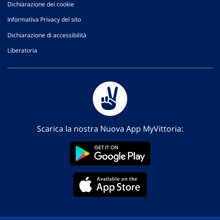
Dichiarazione dei cookie
Informativa Privacy del sito
Dichiarazione di accessibilità
Liberatoria
Scarica la nostra Nuova App MyVittoria: