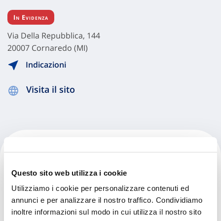
In Evidenza
Via Della Repubblica, 144
20007 Cornaredo (MI)
Indicazioni
Visita il sito
Carglass - Cornaredo
Questo sito web utilizza i cookie
Via Milano, 5
Utilizziamo i cookie per personalizzare contenuti ed
20010 Cornaredo (MI)
annunci e per analizzare il nostro traffico. Condividiamo
inoltre informazioni sul modo in cui utilizza il nostro sito