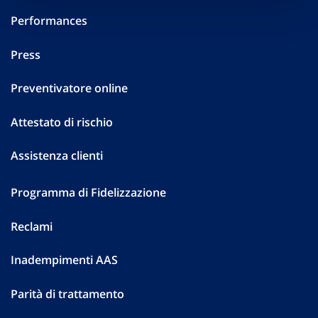
Performances
Press
Preventivatore online
Attestato di rischio
Assistenza clienti
Programma di Fidelizzazione
Reclami
Inadempimenti AAS
Parità di trattamento