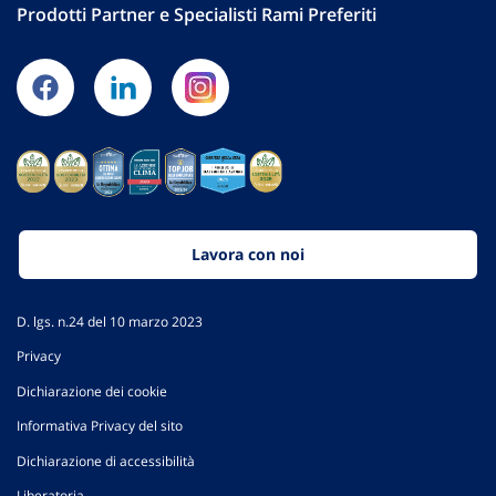
Prodotti Partner e Specialisti Rami Preferiti
Lavora con noi
D. lgs. n.24 del 10 marzo 2023
Privacy
Dichiarazione dei cookie
Informativa Privacy del sito
Dichiarazione di accessibilità
Liberatoria