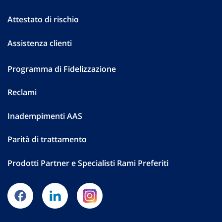
Attestato di rischio
Assistenza clienti
Programma di Fidelizzazione
Reclami
Inadempimenti AAS
Parità di trattamento
Prodotti Partner e Specialisti Rami Preferiti