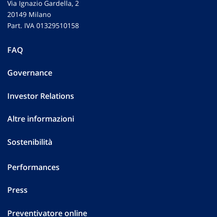
Via Ignazio Gardella, 2
20149 Milano
Part. IVA 01329510158
FAQ
Governance
Investor Relations
Altre informazioni
Sostenibilità
Performances
Press
Preventivatore online