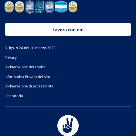
Lavora con noi
D. lgs. n.24 del 10 marzo 2023
Privacy
Dichiarazione dei cookie
Informativa Privacy del sito
Dichiarazione di accessibilità
Liberatoria