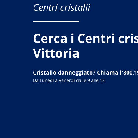
Centri cristalli
Cerca i Centri cris
Vittoria
Cristallo danneggiato? Chiama l'800.1
Da Lunedì a Venerdì dalle 9 alle 18