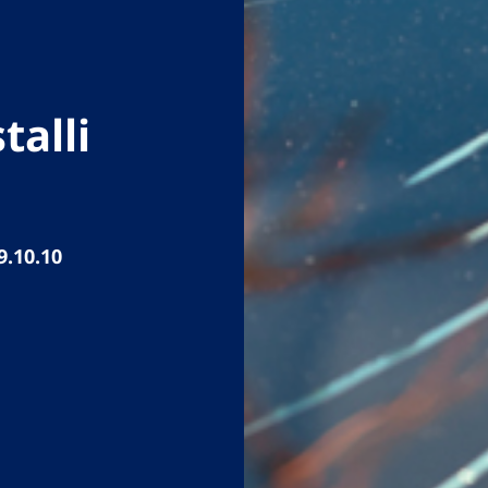
talli
9.10.10