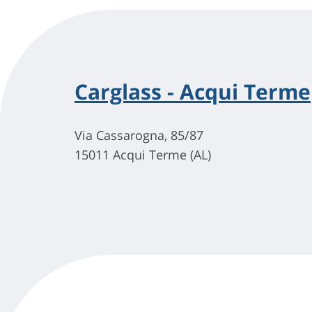
Carglass - Acqui Terme
Via Cassarogna, 85/87
15011 Acqui Terme (AL)