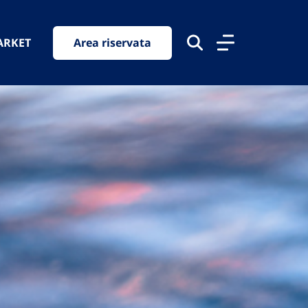
ARKET
Area riservata