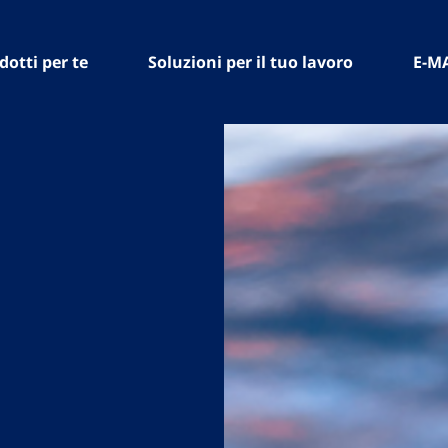
dotti per te
Soluzioni per il tuo lavoro
E-M