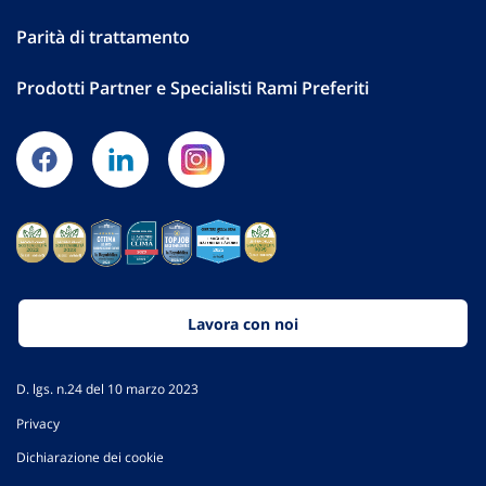
Parità di trattamento
Prodotti Partner e Specialisti Rami Preferiti
Lavora con noi
D. lgs. n.24 del 10 marzo 2023
Privacy
Dichiarazione dei cookie