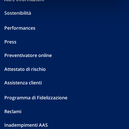
Sostenibilità
Performances
Press
Preventivatore online
Attestato di rischio
Assistenza clienti
Programma di Fidelizzazione
Reclami
Inadempimenti AAS