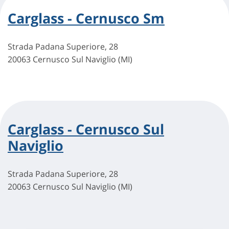
Carglass - Cernusco Sm
Strada Padana Superiore, 28
20063 Cernusco Sul Naviglio (MI)
Carglass - Cernusco Sul
Naviglio
Strada Padana Superiore, 28
20063 Cernusco Sul Naviglio (MI)