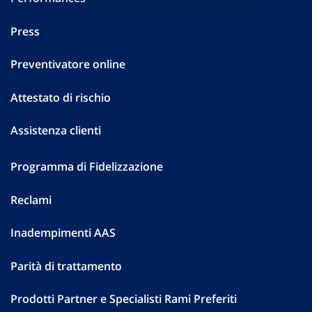
Press
Preventivatore online
Attestato di rischio
Assistenza clienti
Programma di Fidelizzazione
Reclami
Inadempimenti AAS
Parità di trattamento
Prodotti Partner e Specialisti Rami Preferiti