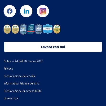
Lavora con noi
D. lgs. n.24 del 10 marzo 2023
Privacy
Dichiarazione dei cookie
Informativa Privacy del sito
Dichiarazione di accessibilità
Liberatoria