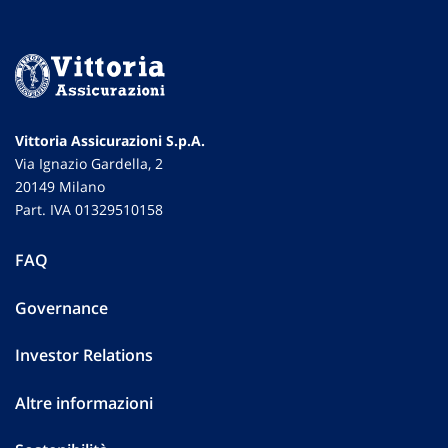
Vittoria Assicurazioni S.p.A.
Via Ignazio Gardella, 2
20149 Milano
Part. IVA 01329510158
FAQ
Governance
Investor Relations
Altre informazioni