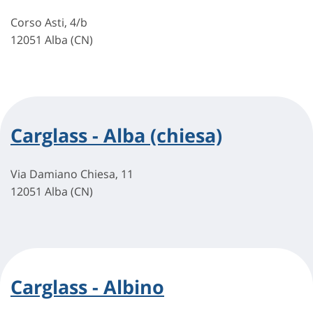
Corso Asti, 4/b
12051 Alba (CN)
Carglass - Alba (chiesa)
Via Damiano Chiesa, 11
12051 Alba (CN)
Carglass - Albino