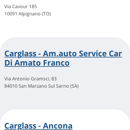
Via Cavour 185
10091 Alpignano (TO)
Carglass - Am.auto Service Car
Di Amato Franco
Via Antonio Gramsci, 83
84010 San Marzano Sul Sarno (SA)
Carglass - Ancona