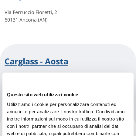
Via Ferruccio Fioretti, 2
60131 Ancona (AN)
Carglass - Aosta
Via Voison, 14
11100 Aosta (AO)
Questo sito web utilizza i cookie
Utilizziamo i cookie per personalizzare contenuti ed
annunci e per analizzare il nostro traffico. Condividiamo
inoltre informazioni sul modo in cui utilizza il nostro sito
Carglass - Arezzo
con i nostri partner che si occupano di analisi dei dati
web e di pubblicità, i quali potrebbero combinarle con