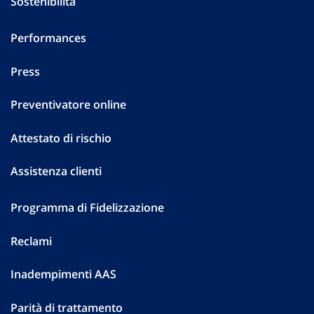
Sostenibilità
Performances
Press
Preventivatore online
Attestato di rischio
Assistenza clienti
Programma di Fidelizzazione
Reclami
Inadempimenti AAS
Parità di trattamento