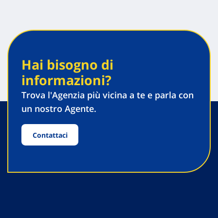
Hai bisogno di
informazioni?
Trova l'Agenzia più vicina a te e parla con
un nostro Agente.
Contattaci