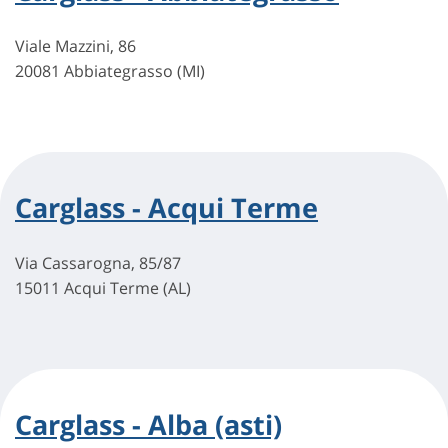
Viale Mazzini, 86
20081 Abbiategrasso (MI)
Carglass - Acqui Terme
Via Cassarogna, 85/87
15011 Acqui Terme (AL)
Carglass - Alba (asti)