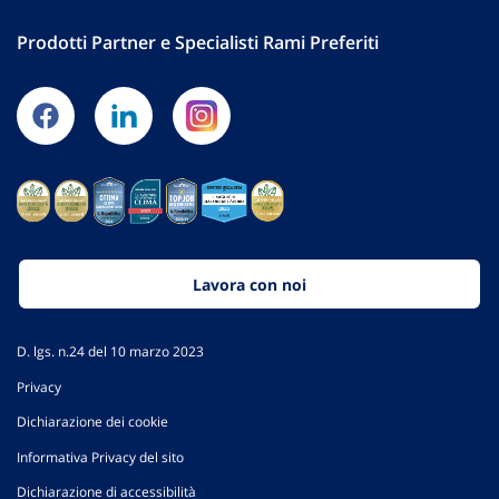
Prodotti Partner e Specialisti Rami Preferiti
Lavora con noi
D. lgs. n.24 del 10 marzo 2023
Privacy
Dichiarazione dei cookie
Informativa Privacy del sito
Dichiarazione di accessibilità