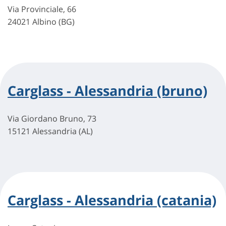
Via Provinciale, 66
24021 Albino (BG)
Carglass - Alessandria (bruno)
Via Giordano Bruno, 73
15121 Alessandria (AL)
Carglass - Alessandria (catania)