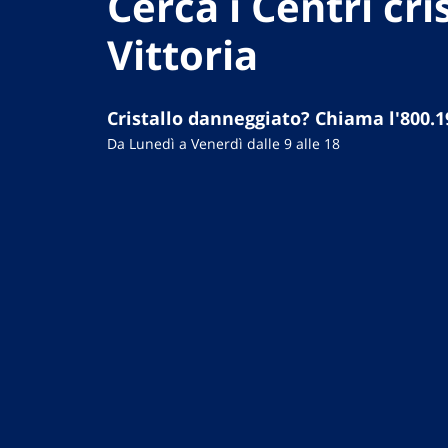
Cerca i Centri cris
Vittoria
Cristallo danneggiato? Chiama l'800.1
Da Lunedì a Venerdì dalle 9 alle 18