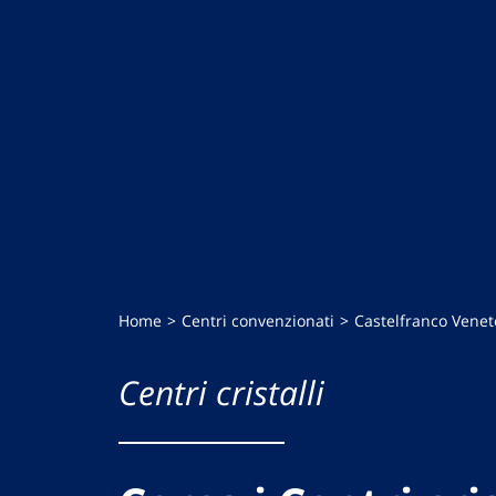
Home
Centri convenzionati
Castelfranco Venet
Centri cristalli