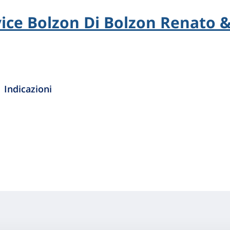
ice Bolzon Di Bolzon Renato & 
Indicazioni