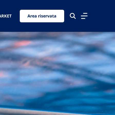
ARKET
Area riservata