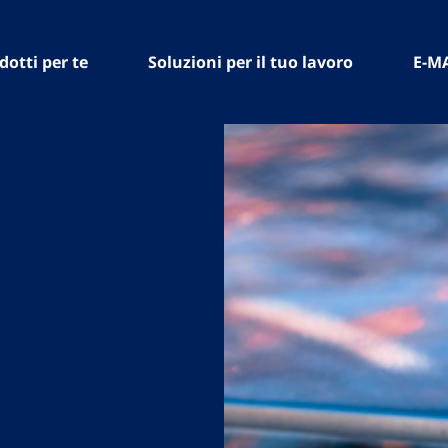
dotti per te
Soluzioni per il tuo lavoro
E-M